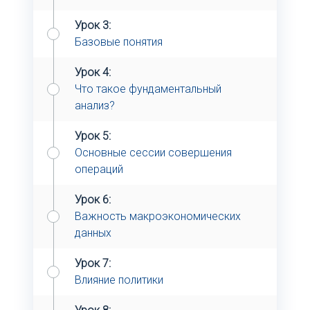
Урок 3:
Базовые понятия
Урок 4:
Что такое фундаментальный
анализ?
Урок 5:
Основные сессии совершения
операций
Урок 6:
Важность макроэкономических
данных
Урок 7:
Влияние политики