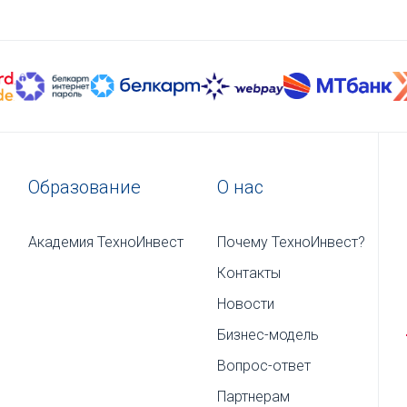
Образование
О нас
Академия ТехноИнвест
Почему ТехноИнвест?
Контакты
Новости
Бизнес-модель
Вопрос-ответ
Партнерам