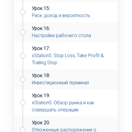
Урок 15:
Риск: доход и вероятность
Урок 16:
Настройки рабочего стола
Урок 17:
xStation5: Stop Loss, Take Profit &
Trailing Stop
Урок 18:
Инвестиционный терминал
Урок 19:
xStation5: Обзор рынка и как
совершать операции
Урок 20:
Отложенные распоряжения о