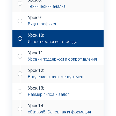
Урок 8:
Технический анализ
Урок 9:
Виды графиков
Урок 10:
Инвестирование в тренде
Урок 11:
Уровни поддержки и сопротивления
Урок 12:
Введение в риск менеджмент
Урок 13:
Размер пипса и залог
Урок 14:
xStation5. Основная информация