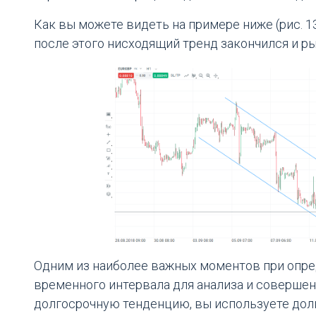
Как вы можете видеть на примере ниже (рис. 1
после этого нисходящий тренд закончился и р
Одним из наиболее важных моментов при опре
временного интервала для анализа и совершен
долгосрочную тенденцию, вы используете дол