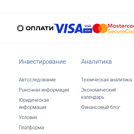
Инвестирование
Аналитика
Автоследование
Техническая аналитика
Рыночная информация
Экономический
календарь
Юридическая
информация
Финансовый блог
Условия
Платформа