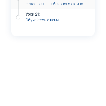
фиксации цены базового актива
Урок 21:
Обучайтесь с нами!