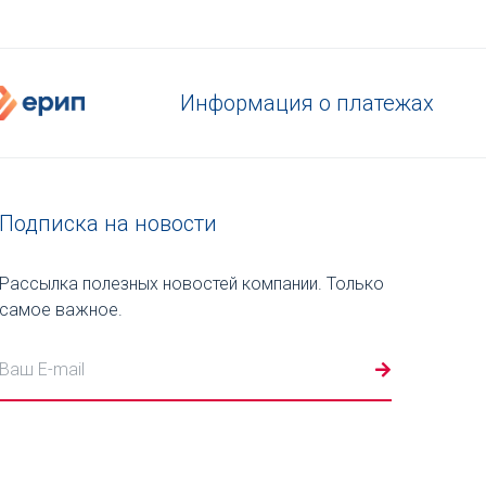
Информация о платежах
Подписка на новости
Рассылка полезных новостей компании. Только
самое важное.