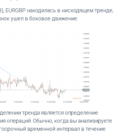
3), EURGBP находилась в нисходящем тренде,
ынок ушел в боковое движение.
делении тренда является определение
ия операций. Обычно, когда вы анализируете
госрочный временной интервал в течение