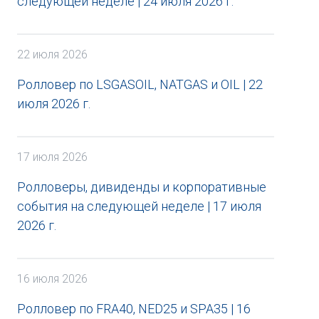
следующей неделе | 24 июля 2026 г.
22 июля 2026
Ролловер по LSGASOIL, NATGAS и OIL | 22
июля 2026 г.
17 июля 2026
Ролловеры, дивиденды и корпоративные
события на следующей неделе | 17 июля
2026 г.
16 июля 2026
Ролловер по FRA40, NED25 и SPA35 | 16