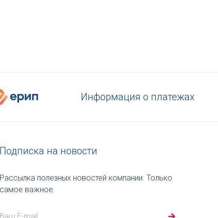
Информация о платежах
Подписка на новости
Рассылка полезных новостей компании. Только
самое важное.